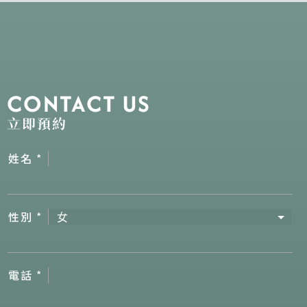
CONTACT US
立即預約
姓名
*
性別
*
電話
*