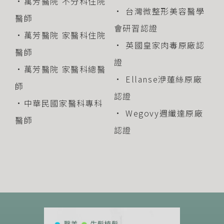
•萬芳醫院 不分科住院
• 台灣微整形美容醫學
醫師
會研習認證
•萬芳醫院 家醫科住院
• 英國皇家肉毒原廠認
醫師
證
•萬芳醫院 家醫科總醫
• Ellanse洢蓮絲原廠
師
認證
•中華民國家醫科專科
• Wegovy週纖達原廠
醫師
認證