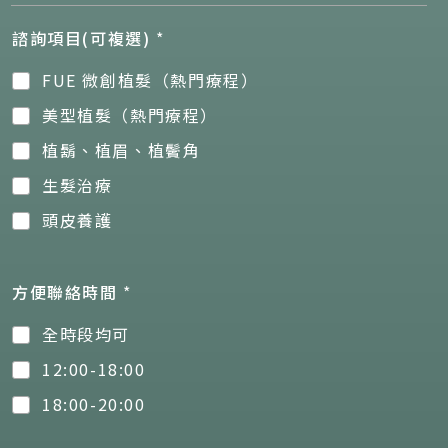
諮詢項目(可複選)
*
FUE 微創植髮（熱門療程）
美型植髮（熱門療程）
植鬍、植眉、植鬢角
生髮治療
頭皮養護
方便聯絡時間
*
全時段均可
12:00-18:00
18:00-20:00