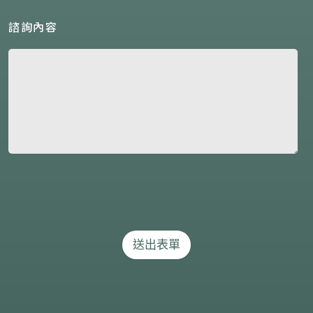
諮詢內容
送出表單