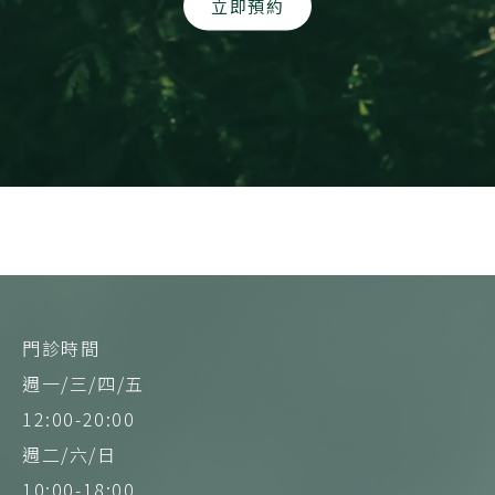
立即預約
門診時間
週一/三/四/五
12:00-20:00
週二/六/日
10:00-18:00