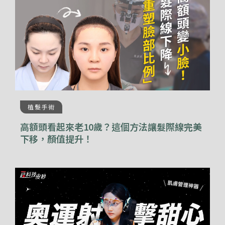
植髮手術
高額頭看起來老10歲？這個方法讓髮際線完美
下移，顏值提升！