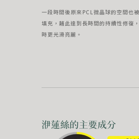
一段時間後原來PCL微晶球的空間也
填充，藉此達到長時間的持續性修復
時更光滑亮麗。
洢蓮絲的主要成分