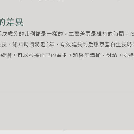
型的差異
組成成分的比例都是一樣的，主要差異是維持的時間，
較長，維持時間將近
2
年，有效延長刺激膠原蛋白生長時
較緩慢，可以根據自己的需求，和醫師溝通、討論，選