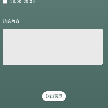
18:00-20:00
諮詢內容
送出表單