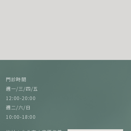
門診時間
週一/三/四/五
12:00-20:00
週二/六/日
10:00-18:00