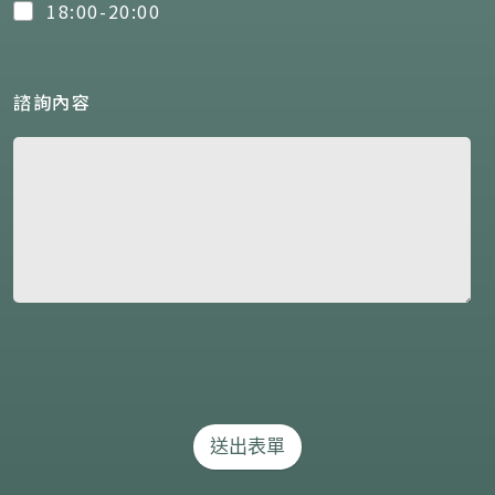
18:00-20:00
諮詢內容
送出表單