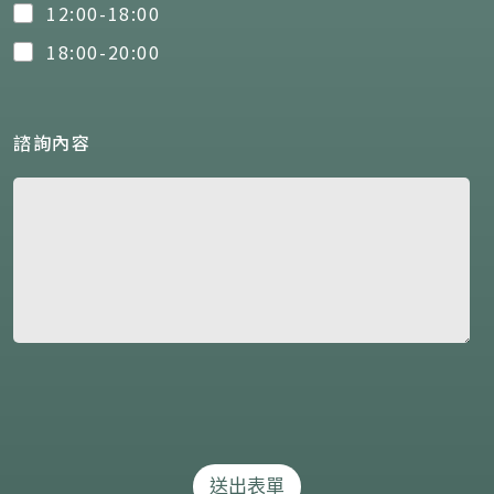
12:00-18:00
18:00-20:00
諮詢內容
送出表單