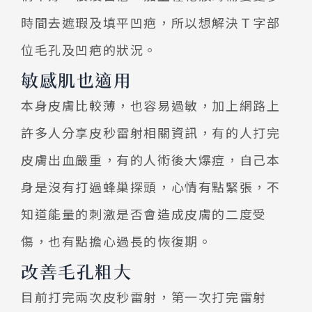
時間去遮瑕及填平凹疤，所以想解決Ｔ字部
位毛孔及凹疤的狀況。
敏感肌也適用
本身皮膚比較薄，也容易過敏，加上網路上
許多人分享皮秒雷射相關資訊，有的人打完
皮膚出血嚴重，有的人術後大爆痘，自己本
身是沒有打過蜂巢探頭，心情有點緊張，不
知道能量的刺激是否會造成皮膚的二度受
傷，也有點擔心過長的恢復期。
改善毛孔粗大
目前打完兩次皮秒雷射，第一次打完雷射