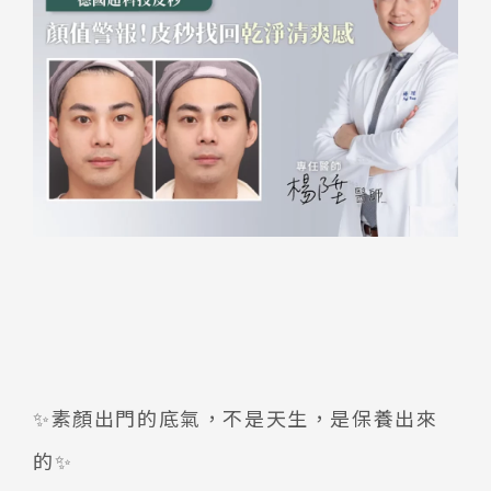
✨素顏出門的底氣，不是天生，是保養出來
的✨