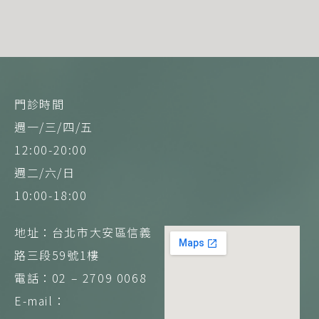
門診時間
週一/三/四/五
12:00-20:00
週二/六/日
10:00-18:00
地址：台北市大安區信義
路三段59號1樓
電話：02 – 2709 0068
E-mail：