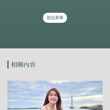
送出表單
相關內容