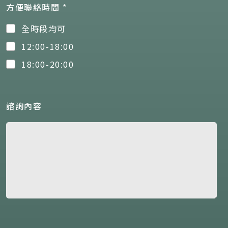
方便聯絡時間
*
全時段均可
12:00-18:00
18:00-20:00
諮詢內容