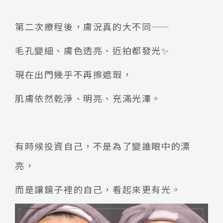
第二次療程後，膚況真的大不同——
毛孔變細、膚色透亮、近拍都發光✨
現在出門幾乎不再擦遮瑕，
肌膚依然乾淨、明亮、充滿光澤。
有時候投資自己，不是為了變誰眼中的漂
亮，
而是讓鏡子裡的自己，看起來更有光。