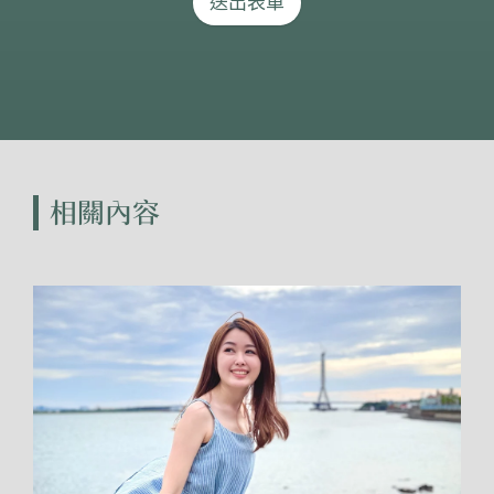
送出表單
相關內容