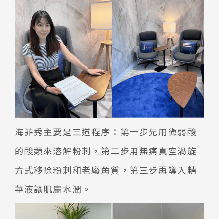
海菲秀主要是三道程序：第一步先用微弱酸
的酸類來溶解粉刺，第二步用無痛真空渦旋
方式移除粉刺和老廢角質，第三步再導入精
華液讓肌膚水潤。