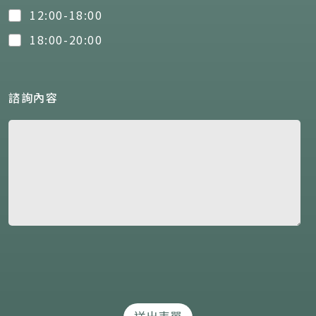
12:00-18:00
18:00-20:00
諮詢內容