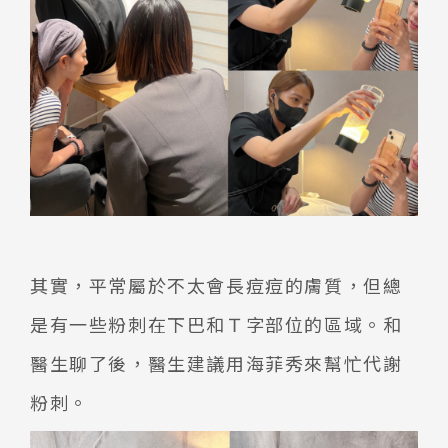
其實，平常屬於不太會長痘痘的膚質，但總
是有一些粉刺在下巴和Ｔ字部位的區域。和
醫生聊了後，醫生建議用海菲秀來幫忙代謝
粉刺。