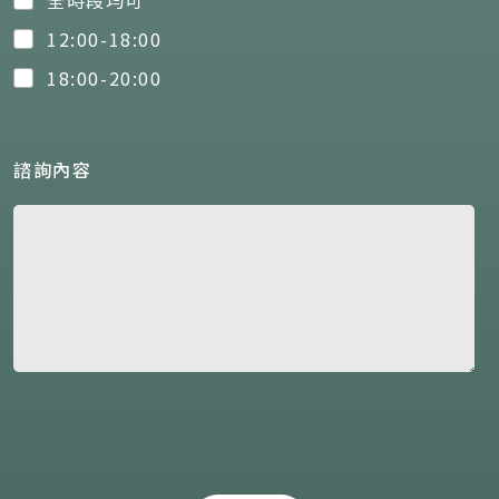
12:00-18:00
18:00-20:00
諮詢內容