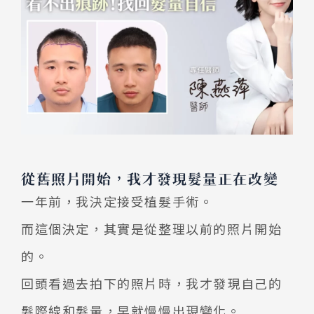
從舊照片開始，我才發現髮量正在改變
一年前，我決定接受植髮手術。
而這個決定，其實是從整理以前的照片開始
的。
回頭看過去拍下的照片時，我才發現自己的
髮際線和髮量，早就慢慢出現變化。