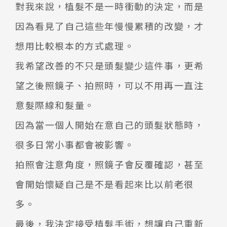
對我來說，植髮不是一時衝動的決定，而是
因為看見了自己這些年慢慢累積的改變，才
想用比較根本的方式處理。
我希望改善的不只是頭髮變少這件事，更希
望之後照鏡子、拍照時，可以不用再一直注
意髮際線和髮量。
因為當一個人開始在意自己的頭髮狀態時，
很多日常小事都會被影響。
拍照會注意角度，照鏡子會反覆確認，甚至
會開始懷疑自己是不是看起來比以前老很
多。
最後，我決定接受植髮手術，想讓自己重新