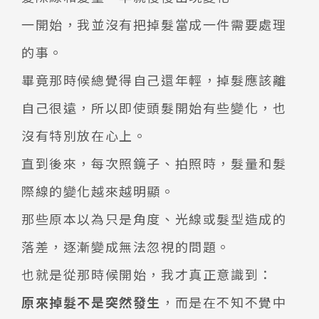
一開始，我並沒有把掉髮當成一件需要處理
的事。
畢竟那時候總覺得自己還年輕，掉髮應該離
自己很遠，所以即使頭髮開始有些變化，也
沒有特別放在心上。
直到後來，每次照鏡子、拍照時，髮量和髮
際線的變化越來越明顯。
那些原本以為只是角度、光線或髮型造成的
落差，逐漸變成無法忽視的問題。
也就是從那時候開始，我才真正意識到：
原來掉髮不是突然發生
，而是在不知不覺中