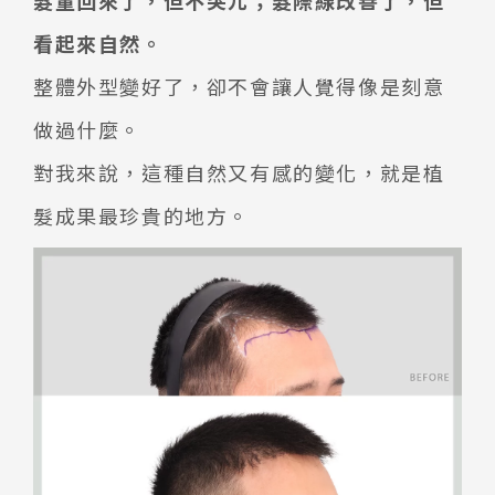
髮量回來了，但不突兀；髮際線改善了，但
看起來自然。
整體外型變好了，卻不會讓人覺得像是刻意
做過什麼。
對我來說，這種自然又有感的變化，就是植
髮成果最珍貴的地方。