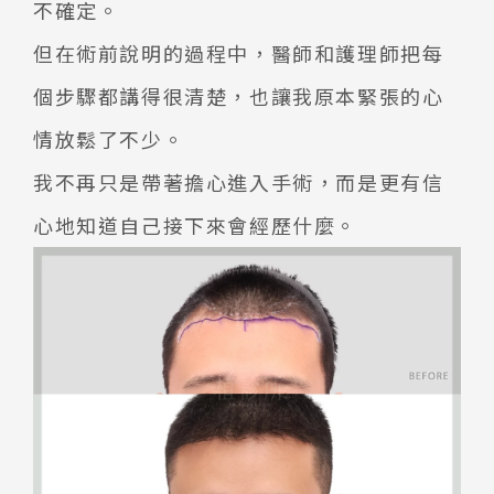
不確定。
但在術前說明的過程中，醫師和護理師把每
個步驟都講得很清楚，也讓我原本緊張的心
情放鬆了不少。
我不再只是帶著擔心進入手術，而是更有信
心地知道自己接下來會經歷什麼。