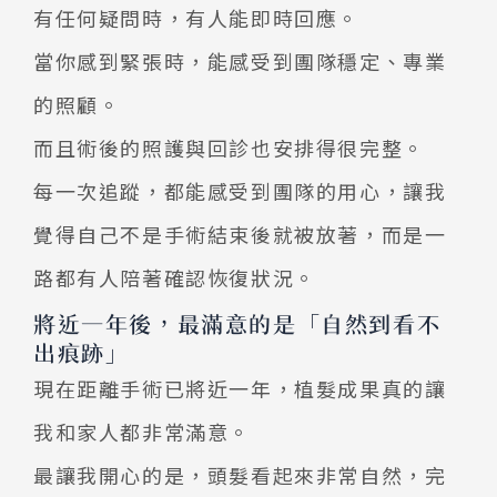
有任何疑問時，有人能即時回應。
當你感到緊張時，能感受到團隊穩定、專業
的照顧。
而且術後的照護與回診也安排得很完整。
每一次追蹤，都能感受到團隊的用心，讓我
覺得自己不是手術結束後就被放著，而是一
路都有人陪著確認恢復狀況。
將近一年後，最滿意的是「自然到看不
出痕跡」
現在距離手術已將近一年，植髮成果真的讓
我和家人都非常滿意。
最讓我開心的是，頭髮看起來非常自然，完