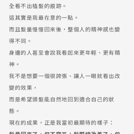
全看不出植髮的痕跡。
這其實是我最在意的一點。
而且髮量慢慢回來後，整個人的精神感也變
得不同。
身邊的人甚至會說我看起來更年輕、更有精
神。
我不是想要一個很誇張、讓人一眼就看出改
變的效果，
而是希望頭髮能自然地回到適合自己的狀
態。
現在的成果，正是我當初最期待的樣子：