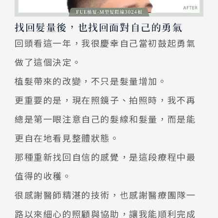
找回髮量後，也找回面對自己的勇氣
回頭看這一年，我很慶幸自己當初鼓起勇氣
做了這個決定。
植髮帶來的改變，不只是髮量增加。
更重要的是，現在照鏡子、拍照時，我不再
總是第一眼注意自己的髮線和髮量，而是能
更自在地看見整體狀態。
那種重新找回自信的感覺，是這段療程中最
值得的收穫。
很感謝醫師精湛的技術，也感謝醫療團隊一
路以來細心的照顧與協助，讓我能順利完成