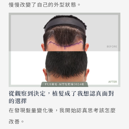
慢慢改變了自己的外型狀態。
從觀察到決定，植髮成了我想認真面對
的選擇
在發現髮量變化後，我開始認真思考該怎麼
改善。