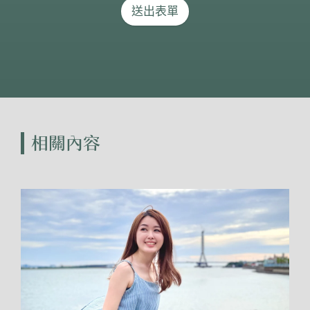
送出表單
相關內容