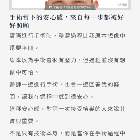
手術當下的安心感，來自每一步都被好
好照顧
實際進行手術時，整體過程比我原本想像中
還要平順。
原本以為手術會很有壓力，但過程並沒有想
像中可怕。
醫師一邊進行手術，也會一邊回答我的疑
問，讓我在過程中感到很安心。
這種安心感，對第一次接受植髮的人來說其
實很重要。
不是只有技術本身，而是當你在手術過程中