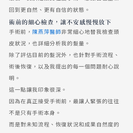
回到更自然、更有自信的狀態。
術前的細心檢查，讓不安感慢慢放下
手術前，
陳燕萍醫師
非常細心地替我檢查頭
皮狀況，也詳細分析我的髮量。
除了評估目前的髮況外，也針對手術流程、
術後恢復，以及我提出的每一個問題耐心說
明。
這一點讓我印象很深。
因為在真正接受手術前，最讓人緊張的往往
不是只有手術本身。
而是對未知流程、恢復狀況和成果自然度的